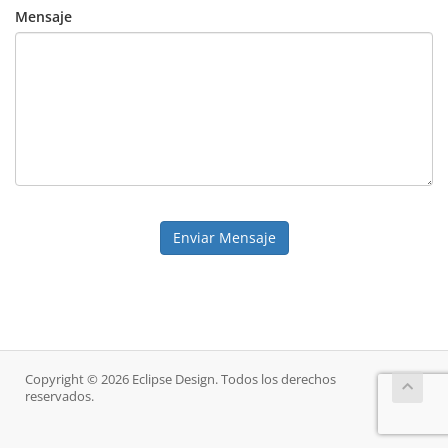
Mensaje
Enviar Mensaje
Copyright © 2026 Eclipse Design. Todos los derechos
reservados.