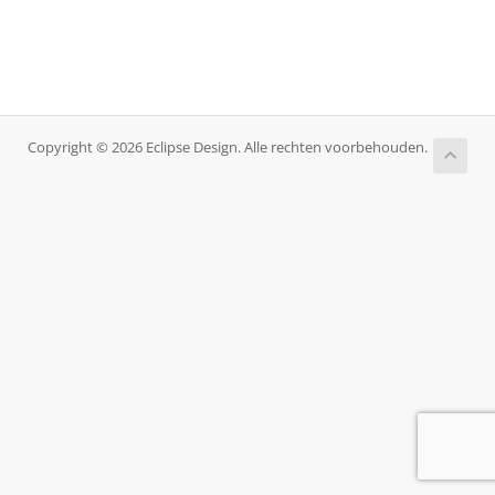
Copyright © 2026 Eclipse Design. Alle rechten voorbehouden.